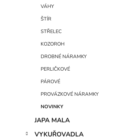
VÁHY
ŠTÍR
STŘELEC
KOZOROH
DROBNÉ NÁRAMKY
PERLIČKOVÉ
PÁROVÉ
PROVÁZKOVÉ NÁRAMKY
NOVINKY
JAPA MALA
VYKUŘOVADLA