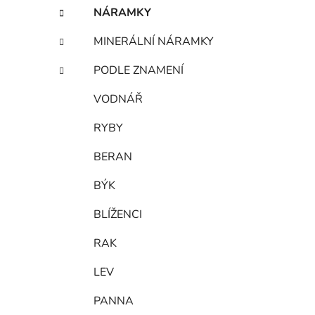
NÁRAMKY
MINERÁLNÍ NÁRAMKY
PODLE ZNAMENÍ
VODNÁŘ
RYBY
BERAN
BÝK
BLÍŽENCI
RAK
LEV
PANNA