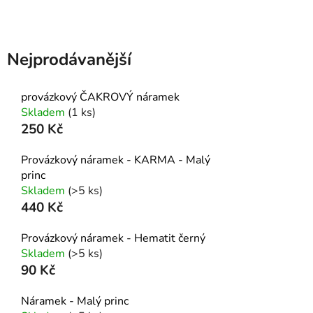
Nejprodávanější
provázkový ČAKROVÝ náramek
Skladem
(1 ks)
250 Kč
Provázkový náramek - KARMA - Malý
princ
Skladem
(>5 ks)
440 Kč
Provázkový náramek - Hematit černý
Skladem
(>5 ks)
90 Kč
Náramek - Malý princ