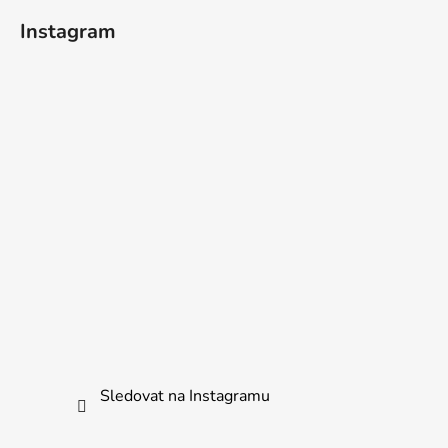
Instagram
Sledovat na Instagramu