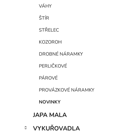
VÁHY
ŠTÍR
STŘELEC
KOZOROH
DROBNÉ NÁRAMKY
PERLIČKOVÉ
PÁROVÉ
PROVÁZKOVÉ NÁRAMKY
NOVINKY
JAPA MALA
VYKUŘOVADLA