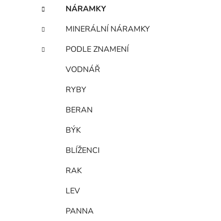
NÁRAMKY
MINERÁLNÍ NÁRAMKY
PODLE ZNAMENÍ
VODNÁŘ
RYBY
BERAN
BÝK
BLÍŽENCI
RAK
LEV
PANNA