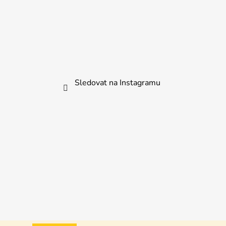
Sledovat na Instagramu