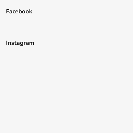
Facebook
Instagram