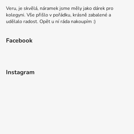
Veru, je skvělá, náramek jsme měly jako dárek pro
kolegyni. Vše přišlo v pořádku, krásně zabalené a
udělalo radost. Opět u ní ráda nakoupím :)
Facebook
Instagram