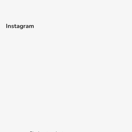
Instagram