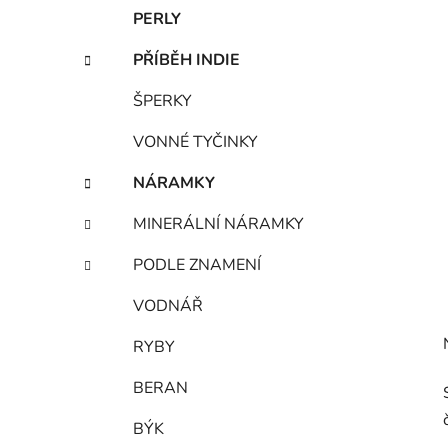
PERLY
PŘÍBĚH INDIE
ŠPERKY
VONNÉ TYČINKY
NÁRAMKY
MINERÁLNÍ NÁRAMKY
PODLE ZNAMENÍ
VODNÁŘ
RYBY
BERAN
BÝK