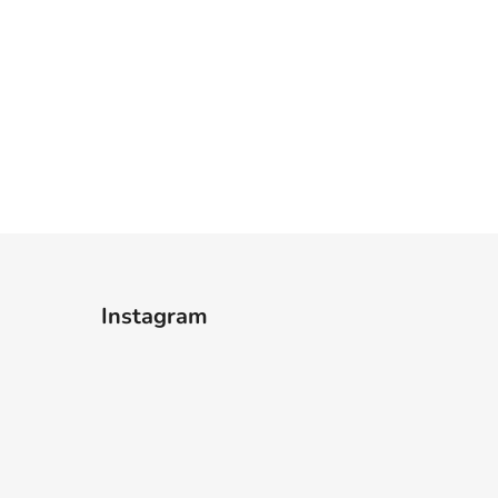
Instagram