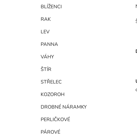
BLÍŽENCI
RAK
LEV
PANNA
VÁHY
ŠTÍR
STŘELEC
KOZOROH
DROBNÉ NÁRAMKY
PERLIČKOVÉ
PÁROVÉ