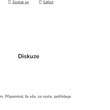
Zeptat se
Sdílet
Diskuze
. Připomíná, že vše, co roste, potřebuje