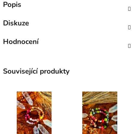
Popis
Diskuze
Hodnocení
Související produkty