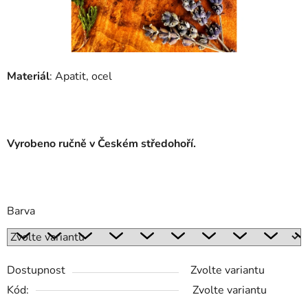
Materiál
: Apatit, ocel
Vyrobeno ručně v Českém středohoří.
Barva
Dostupnost
Zvolte variantu
Kód:
Zvolte variantu