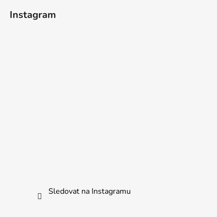
Instagram
Sledovat na Instagramu