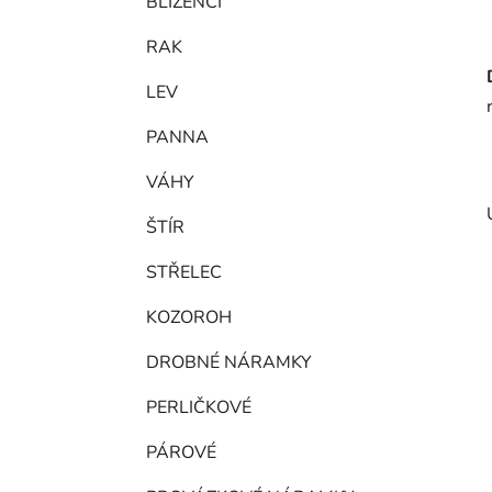
BLÍŽENCI
RAK
LEV
PANNA
VÁHY
ŠTÍR
STŘELEC
KOZOROH
DROBNÉ NÁRAMKY
PERLIČKOVÉ
PÁROVÉ