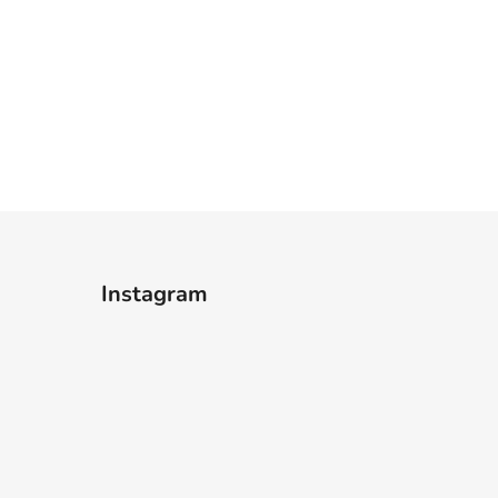
Instagram