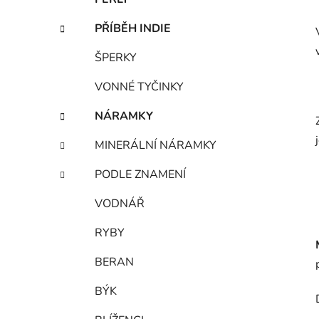
PŘÍBĚH INDIE
ŠPERKY
VONNÉ TYČINKY
NÁRAMKY
MINERÁLNÍ NÁRAMKY
PODLE ZNAMENÍ
VODNÁŘ
RYBY
BERAN
BÝK